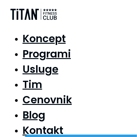
Koncept
Programi
Usluge
Tim
Cenovnik
Blog
Kontakt