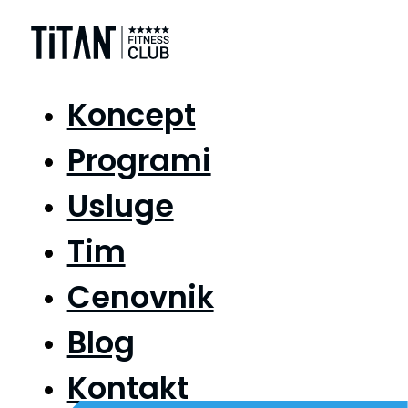
Koncept
Programi
Usluge
Tim
Cenovnik
Blog
Kontakt