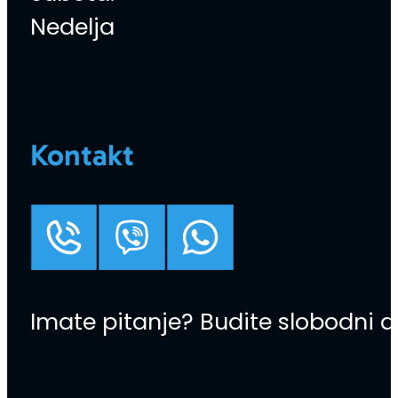
Nedelja
Kontakt
Imate pitanje? Budite slobodni d