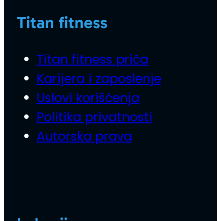
Titan fitness
Titan fitness priča
Karijera i zaposlenje
Uslovi korišćenja
Politika privatnosti
Autorska prava