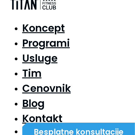
Koncept
Programi
Usluge
Tim
Cenovnik
Blog
Kontakt
Besplatne konsultacije