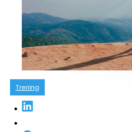
Trening